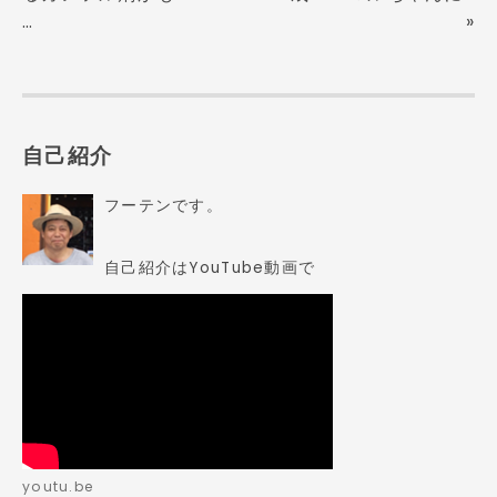
…
»
自己紹介
フーテンです。
自己紹介はYouTube動画で
youtu.be