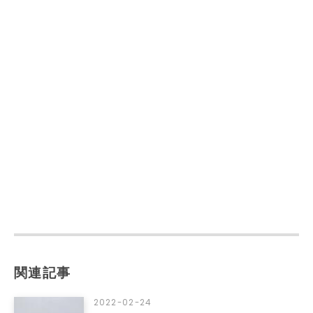
関連記事
2022-02-24