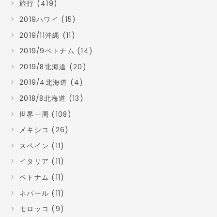
旅行 (419)
2019ハワイ (15)
2019/11沖縄 (11)
2019/9ベトナム (14)
2019/8北海道 (20)
2019/4北海道 (4)
2018/8北海道 (13)
世界一周 (108)
メキシコ (26)
スペイン (11)
イタリア (11)
ベトナム (11)
ネパール (11)
モロッコ (9)