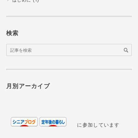
はじめに (1)
検索
月別アーカイブ
に参加しています