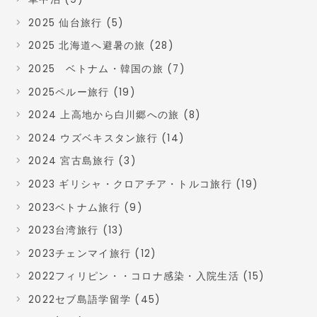
2025 仙台旅行 (5)
2025 北海道へ避暑の旅 (28)
2025 ベトナム・韓国の旅 (7)
2025ペルー旅行 (19)
2024 上高地から白川郷への旅 (8)
2024 ウズベキスタン旅行 (14)
2024 宮古島旅行 (3)
2023 ギリシャ・クロアチア・トルコ旅行 (19)
2023ベトナム旅行 (9)
2023台湾旅行 (13)
2023チェンマイ旅行 (12)
2022フィリピン・・コロナ感染・入院生活 (15)
2022セブ島語学留学 (45)