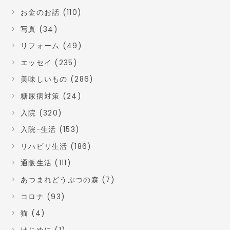
お金のお話 (110)
写真 (34)
リフォーム (49)
エッセイ (235)
美味しいもの (286)
糖尿病対策 (24)
入院 (320)
入院-生活 (153)
リハビリ生活 (186)
通販生活 (111)
あつまれどうぶつの森 (7)
コロナ (93)
猫 (4)