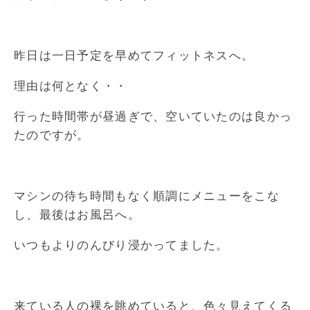
昨日は一日予定を早めてフィットネスへ。
理由は何となく・・
行った時間帯が昼過ぎで、空いていたのは良かっ
たのですが。
マシンの待ち時間もなく順調にメニューをこな
し、最後はお風呂へ。
いつもよりのんびり浸かってました。
来ている人の裸を眺めていると、色々見えてくる