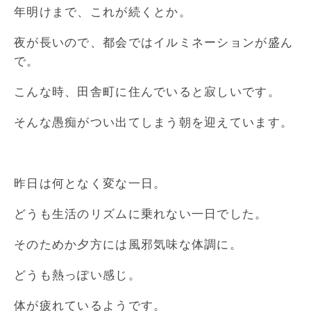
年明けまで、これが続くとか。
夜が長いので、都会ではイルミネーションが盛ん
で。
こんな時、田舎町に住んでいると寂しいです。
そんな愚痴がつい出てしまう朝を迎えています。
昨日は何となく変な一日。
どうも生活のリズムに乗れない一日でした。
そのためか夕方には風邪気味な体調に。
どうも熱っぽい感じ。
体が疲れているようです。