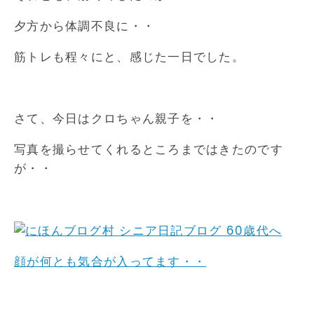
夕方から体調不良に・・
筋トレも程々にと、感じた一日でした。
さて、今日はクロちゃん親子を・・
写真を撮らせてくれるところまではきたのです
が・・
顔が何とも気合が入ってます・・