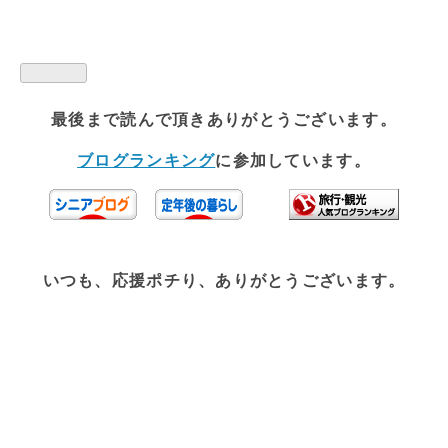
最後まで読んで頂きありがとうございます。
ブログランキング
に参加しています。
いつも、応援ポチり、ありがとうございます。