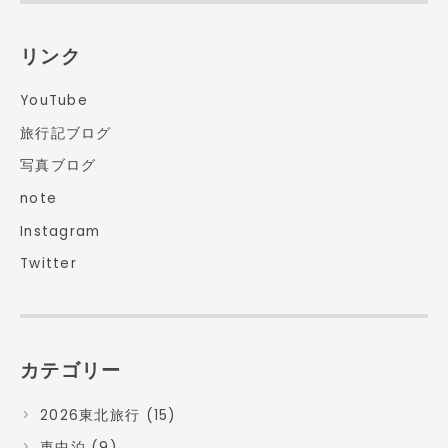
リンク
YouTube
旅行記ブログ
写真ブログ
note
Instagram
Twitter
カテゴリー
2026東北旅行 (15)
車中泊 (9)