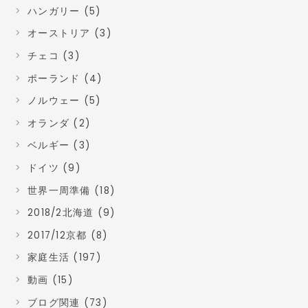
ハンガリー (5)
オーストリア (3)
チェコ (3)
ポーランド (4)
ノルウェー (5)
オランダ (2)
ベルギー (3)
ドイツ (9)
世界一周準備 (18)
2018/2北海道 (9)
2017/12京都 (8)
家庭生活 (197)
動画 (15)
ブログ関連 (73)