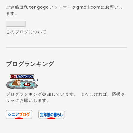
ご連絡はfutengogoアットマークgmail.comにお願いし
ます。
このブログについて
ブログランキング
ブログランキング参加しています。 よろしければ、応援ク
リックお願いします。