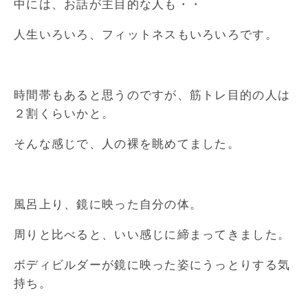
中には、お話が主目的な人も・・
人生いろいろ、フィットネスもいろいろです。
時間帯もあると思うのですが、筋トレ目的の人は
２割くらいかと。
そんな感じで、人の裸を眺めてました。
風呂上り、鏡に映った自分の体。
周りと比べると、いい感じに締まってきました。
ボディビルダーが鏡に映った姿にうっとりする気
持ち。