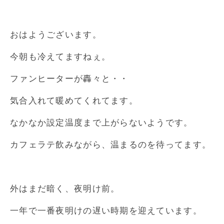
おはようございます。
今朝も冷えてますねぇ。
ファンヒーターが轟々と・・
気合入れて暖めてくれてます。
なかなか設定温度まで上がらないようです。
カフェラテ飲みながら、温まるのを待ってます。
外はまだ暗く、夜明け前。
一年で一番夜明けの遅い時期を迎えています。