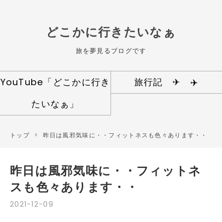
どこかに行きたいなぁ
旅を夢見るブログです
YouTube「どこかに行き
旅行記 ✈ ✈️️︎
たいなぁ」
トップ
>
昨日は風邪気味に・・フィットネスも色々あります・・
昨日は風邪気味に・・フィットネ
スも色々あります・・
2021
-
12
-
09