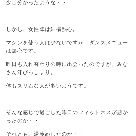
少し分かったような・・
しかし、女性陣は結構熱心。
マシンを使う人は少ないですが、ダンスメニュー
は熱心です。
昨日も入れ替わりの時に出会ったのですが、みな
さん汗びっしょり。
体もスリムな人が多いようです。
そんな感じで過ごした昨日のフィットネスが悪か
ったのか・・
それとも、湯冷めしたのか・・