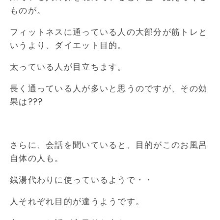
ものが。
フィットネスに通っている人の大部分が筋トレと
いうより、ダイエット目的。
太っている人が目立ちます。
長く通っている人が多いと思うのですが、その効
果は???
さらに、会話を聞いていると、目的がこのお風呂
自体の人も。
銭湯代わりに使っているようで・・
人それぞれ目的が違うようです。