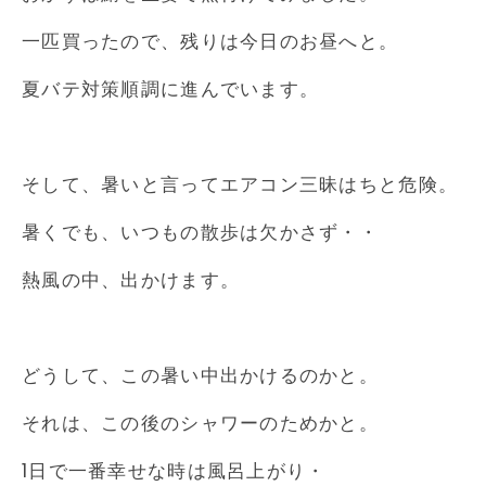
一匹買ったので、残りは今日のお昼へと。
夏バテ対策順調に進んでいます。
そして、暑いと言ってエアコン三昧はちと危険。
暑くでも、いつもの散歩は欠かさず・・
熱風の中、出かけます。
どうして、この暑い中出かけるのかと。
それは、この後のシャワーのためかと。
1日で一番幸せな時は風呂上がり・