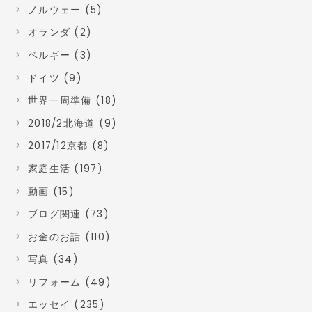
ノルウェー (5)
オランダ (2)
ベルギー (3)
ドイツ (9)
世界一周準備 (18)
2018/2北海道 (9)
2017/12京都 (8)
家庭生活 (197)
動画 (15)
ブログ関連 (73)
お金のお話 (110)
写真 (34)
リフォーム (49)
エッセイ (235)