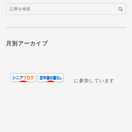
月別アーカイブ
に参加しています