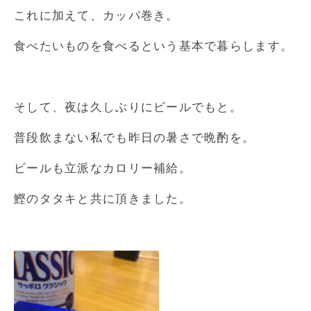
これに加えて、カッパ巻き。
食べたいものを食べるという基本で暮らします。
そして、夜は久しぶりにビールでもと。
普段飲まない私でも昨日の暑さで晩酌を。
ビールも立派なカロリー補給。
鰹のタタキと共に頂きました。