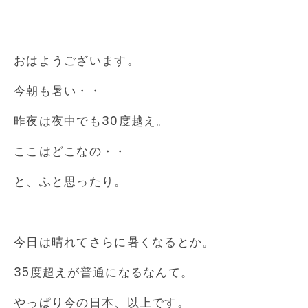
おはようございます。
今朝も暑い・・
昨夜は夜中でも30度越え。
ここはどこなの・・
と、ふと思ったり。
今日は晴れてさらに暑くなるとか。
35度超えが普通になるなんて。
やっぱり今の日本、以上です。