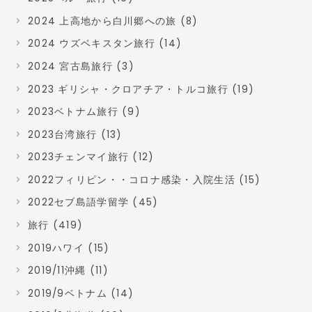
2024 上高地から白川郷への旅 (8)
2024 ウズベキスタン旅行 (14)
2024 宮古島旅行 (3)
2023 ギリシャ・クロアチア・トルコ旅行 (19)
2023ベトナム旅行 (9)
2023台湾旅行 (13)
2023チェンマイ旅行 (12)
2022フィリピン・・コロナ感染・入院生活 (15)
2022セブ島語学留学 (45)
旅行 (419)
2019ハワイ (15)
2019/11沖縄 (11)
2019/9ベトナム (14)