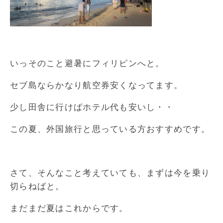
いっそのこと避暑にフィリピンへと。
セブ島ならかなり航空券安くなってます。
少し田舎に行けばホテル代も安いし・・
この夏、外国旅行と思っている方おすすめです。
さて、そんなこと考えていても、まずは今を乗り
切らねばと。
まだまだ夏はこれからです。