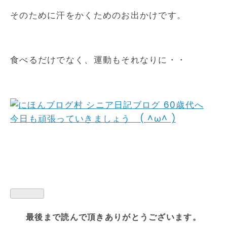
そのために汗をかくためのお出かけです。
食べるだけでなく、運動もそれなりに・・
今日も頑張っていきましょう ( ^ω^ )
最後まで読んで頂きありがとうございます。