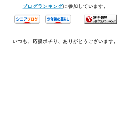
ブログランキング
に参加しています。
いつも、応援ポチり、ありがとうございます。