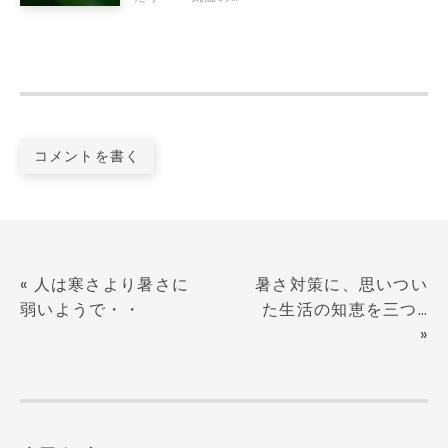
コメントを書く
«
人は寒さより暑さに
暑さ対策に、思いつい
弱いようで・・
た生活の知恵を三つ…
»