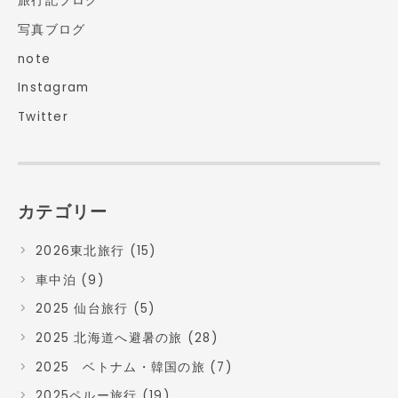
旅行記ブログ
写真ブログ
note
Instagram
Twitter
カテゴリー
2026東北旅行 (15)
車中泊 (9)
2025 仙台旅行 (5)
2025 北海道へ避暑の旅 (28)
2025 ベトナム・韓国の旅 (7)
2025ペルー旅行 (19)