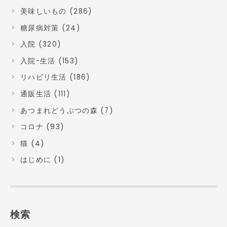
美味しいもの (286)
糖尿病対策 (24)
入院 (320)
入院-生活 (153)
リハビリ生活 (186)
通販生活 (111)
あつまれどうぶつの森 (7)
コロナ (93)
猫 (4)
はじめに (1)
検索