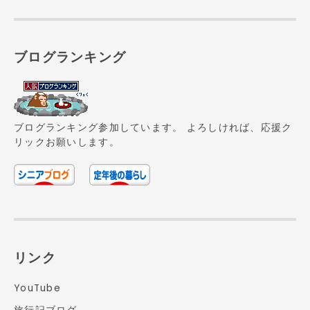
ブログランキング
ブログランキング参加しています。 よろしければ、応援ク
リックお願いします。
リンク
YouTube