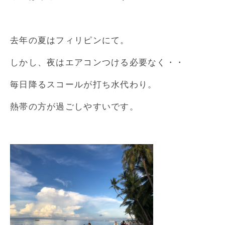
去年の夏はフィリピンにて。
しかし、夜はエアコンつける必要なく・・
毎日降るスコールが打ち水代わり。
熱帯の方が過ごしやすいです。