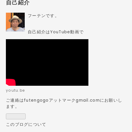
自己紹介
フーテンです。
自己紹介はYouTube動画で
youtu.be
ご連絡はfutengogoアットマークgmail.comにお願いし
ます。
このブログについて