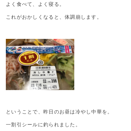
よく食べて、よく寝る。
これがおかしくなると、体調崩します。
ということで、昨日のお昼は冷やし中華を。
一割引シールに釣られました。