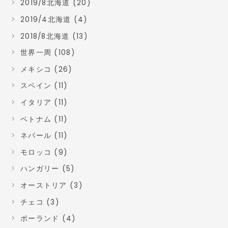
2019/8北海道 (20)
2019/4北海道 (4)
2018/8北海道 (13)
世界一周 (108)
メキシコ (26)
スペイン (11)
イタリア (11)
ベトナム (11)
ネパール (11)
モロッコ (9)
ハンガリー (5)
オーストリア (3)
チェコ (3)
ポーランド (4)