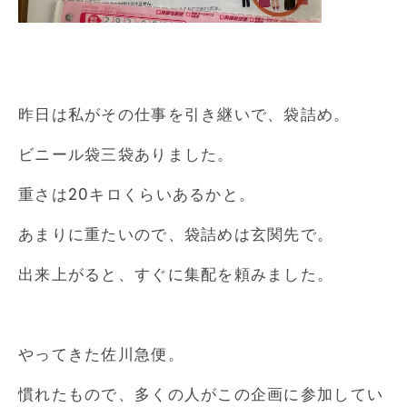
昨日は私がその仕事を引き継いで、袋詰め。
ビニール袋三袋ありました。
重さは20キロくらいあるかと。
あまりに重たいので、袋詰めは玄関先で。
出来上がると、すぐに集配を頼みました。
やってきた佐川急便。
慣れたもので、多くの人がこの企画に参加してい