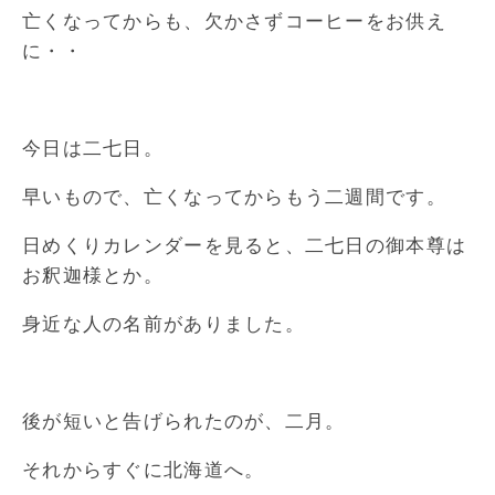
亡くなってからも、欠かさずコーヒーをお供え
に・・
今日は二七日。
早いもので、亡くなってからもう二週間です。
日めくりカレンダーを見ると、二七日の御本尊は
お釈迦様とか。
身近な人の名前がありました。
後が短いと告げられたのが、二月。
それからすぐに北海道へ。