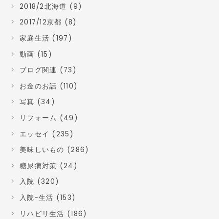
2018/2北海道 (9)
2017/12京都 (8)
家庭生活 (197)
動画 (15)
ブログ関連 (73)
お金のお話 (110)
写真 (34)
リフォーム (49)
エッセイ (235)
美味しいもの (286)
糖尿病対策 (24)
入院 (320)
入院-生活 (153)
リハビリ生活 (186)