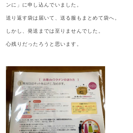
ンに」に申し込んでいました。
送り返す袋は届いて、送る服もまとめて袋へ。
しかし、発送までは至りませんでした。
心残りだったろうと思います。