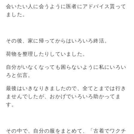
会いたい人に会うように医者にアドバイス貰って
ました。
その後、家に帰ってからはいろいろ終活。
荷物を整理したりしていました。
自分がいなくなっても困らないように私にいろい
ろと伝言。
最後はいきなりきましたので、全てとまでは行き
ませんでしたが、おかげでいろいろ助かってま
す。
その中で、自分の服をまとめて、「古着でワクチ