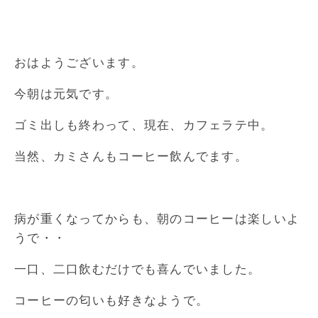
おはようございます。
今朝は元気です。
ゴミ出しも終わって、現在、カフェラテ中。
当然、カミさんもコーヒー飲んでます。
病が重くなってからも、朝のコーヒーは楽しいよ
うで・・
一口、二口飲むだけでも喜んでいました。
コーヒーの匂いも好きなようで。