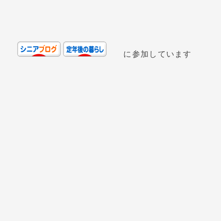
に参加しています