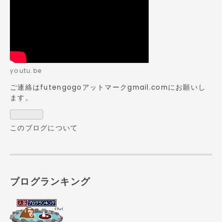
youtu.be
ご連絡はfutengogoアットマークgmail.comにお願いし
ます。
このブログについて
ブログランキング