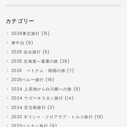
カテゴリー
2026東北旅行 (15)
車中泊 (9)
2025 仙台旅行 (5)
2025 北海道へ避暑の旅 (28)
2025 ベトナム・韓国の旅 (7)
2025ペルー旅行 (19)
2024 上高地から白川郷への旅 (8)
2024 ウズベキスタン旅行 (14)
2024 宮古島旅行 (3)
2023 ギリシャ・クロアチア・トルコ旅行 (19)
2023ベトナム旅行 (9)