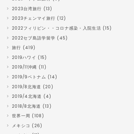
2023台湾旅行 (13)
2023チェンマイ旅行 (12)
2022フィリピン・・コロナ感染・入院生活 (15)
2022セブ島語学留学 (45)
旅行 (419)
2019ハワイ (15)
2019/11沖縄 (11)
2019/9ベトナム (14)
2019/8北海道 (20)
2019/4北海道 (4)
2018/8北海道 (13)
世界一周 (108)
メキシコ (26)