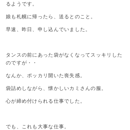
るようです。
娘も札幌に帰ったら、送るとのこと。
早速、昨日、申し込んでいました。
タンスの前にあった袋がなくなってスッキリした
のですが・・
なんか、ポッカリ開いた喪失感。
袋詰めしながら、懐かしいカミさんの服。
心が締め付けられる仕事でした。
でも、これも大事な仕事。