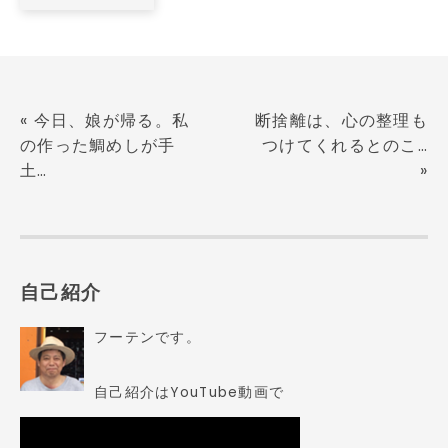
«
今日、娘が帰る。私
断捨離は、心の整理も
の作った鯛めしが手
つけてくれるとのこ…
土…
»
自己紹介
フーテンです。
自己紹介はYouTube動画で