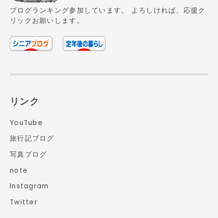
ブログランキング参加しています。 よろしければ、応援ク
リックお願いします。
リンク
YouTube
旅行記ブログ
写真ブログ
note
Instagram
Twitter