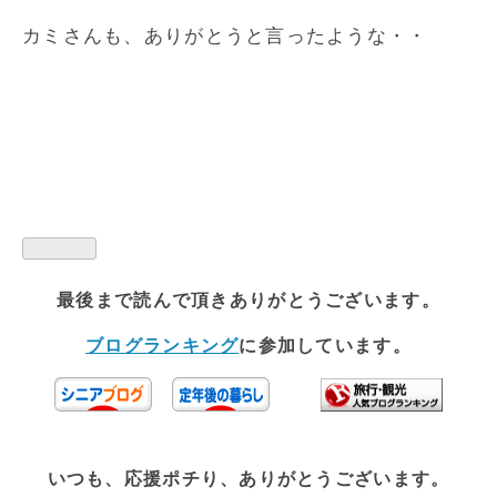
カミさんも、ありがとうと言ったような・・
最後まで読んで頂きありがとうございます。
ブログランキング
に参加しています。
いつも、応援ポチり、ありがとうございます。