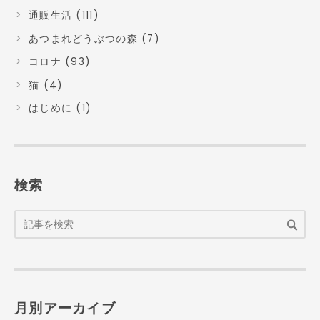
通販生活 (111)
あつまれどうぶつの森 (7)
コロナ (93)
猫 (4)
はじめに (1)
検索
月別アーカイブ