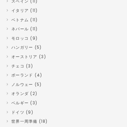
スペイン (11)
イタリア (11)
ベトナム (11)
ネパール (11)
モロッコ (9)
ハンガリー (5)
オーストリア (3)
チェコ (3)
ポーランド (4)
ノルウェー (5)
オランダ (2)
ベルギー (3)
ドイツ (9)
世界一周準備 (18)